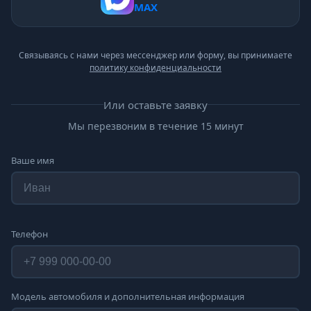
MAX
Связываясь с нами через мессенджер или форму, вы принимаете
политику конфиденциальности
Или оставьте заявку
Мы перезвоним в течение 15 минут
Ваше имя
Телефон
Модель автомобиля и дополнительная информация