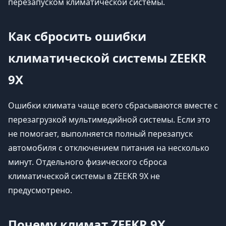
перезапуском климатической системы.
Как сбросить ошибки
климатической системы ZEEKR
9X
Ошибки климата чаще всего сбрасываются вместе с
перезагрузкой мультимедийной системы. Если это
не помогает, выполняется полный перезапуск
автомобиля с отключением питания на несколько
минут. Отдельного физического сброса
климатической системы в ZEEKR 9X не
предусмотрено.
Почему климат ZEEKR 9X