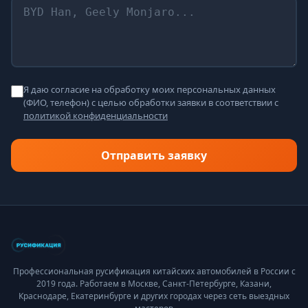
Я даю согласие на обработку моих персональных данных
(ФИО, телефон) с целью обработки заявки в соответствии с
политикой конфиденциальности
Отправить заявку
Профессиональная русификация китайских автомобилей в России с
2019 года. Работаем в Москве, Санкт-Петербурге, Казани,
Краснодаре, Екатеринбурге и других городах через сеть выездных