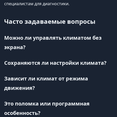
специалистам для диагностики.
Часто задаваемые вопросы
Можно ли управлять климатом без
экрана?
Сохраняются ли настройки климата?
Зависит ли климат от режима
движения?
Это поломка или программная
особенность?