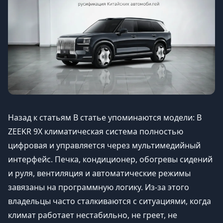
Назад к статьям В статье упоминаются модели: В
ZEEKR 9X климатическая система полностью
цифровая и управляется через мультимедийный
интерфейс. Печка, кондиционер, обогревы сидений
и руля, вентиляция и автоматические режимы
завязаны на программную логику. Из-за этого
владельцы часто сталкиваются с ситуациями, когда
климат работает нестабильно, не греет, не