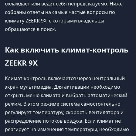
охлаждает или ведёт себя непредсказуемо. Ниже
собраны ответы на самые частые вопросы по
климату ZEEKR 9X, с которыми владельцы
обращаются в поиск.
Как включить климат-контроль
ZEEKR 9X
Климат-контроль включается через центральный
экран мультимедиа. Для активации необходимо
открыть меню климата и выбрать автоматический
режим. В этом режиме система самостоятельно
регулирует температуру, скорость вентилятора и
распределение потоков воздуха. Если климат не
реагирует на изменения температуры, необходимо