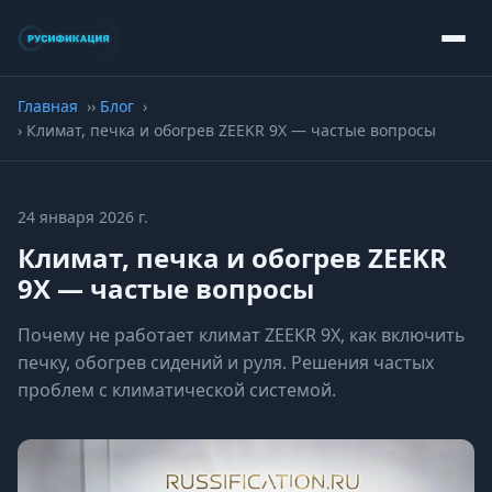
Главная
Блог
Климат, печка и обогрев ZEEKR 9X — частые вопросы
24 января 2026 г.
Климат, печка и обогрев ZEEKR
9X — частые вопросы
Почему не работает климат ZEEKR 9X, как включить
печку, обогрев сидений и руля. Решения частых
проблем с климатической системой.