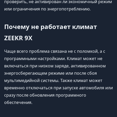
проверить, не активирован ли экономичный режим
или ограничения по энергопотреблению.
Почему не работает климат
ZEEKR 9X
Чаще всего проблема связана не с поломкой, а с
программными настройками. Климат может не
включаться при низком заряде, активированном
энергосберегающем режиме или после сбоя
мультимедийной системы. Также климат может
временно отключаться при запуске автомобиля или
сразу после обновления программного
обеспечения.