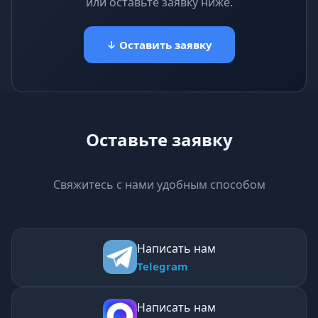
или оставьте заявку ниже.
↓ Оставить заявку
Оставьте заявку
Свяжитесь с нами удобным способом
Написать нам
Telegram
Написать нам