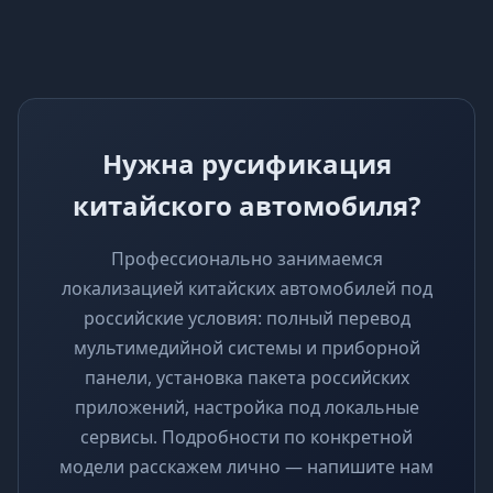
Нужна русификация
китайского автомобиля?
Профессионально занимаемся
локализацией китайских автомобилей под
российские условия: полный перевод
мультимедийной системы и приборной
панели, установка пакета российских
приложений, настройка под локальные
сервисы. Подробности по конкретной
модели расскажем лично — напишите нам