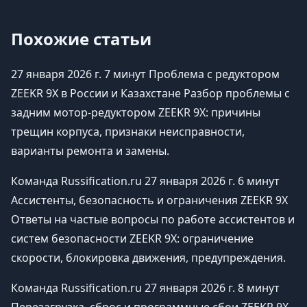
Похожие статьи
27 января 2026 г. 7 минут Проблема с редуктором
ZEEKR 9X в России и Казахстане Разбор проблемы с
задним мотор-редуктором ZEEKR 9X: причины
трещин корпуса, признаки неисправности,
варианты ремонта и замены.
Команда Russification.ru 27 января 2026 г. 6 минут
Ассистенты, безопасность и ограничения ZEEKR 9X
Ответы на частые вопросы по работе ассистентов и
систем безопасности ZEEKR 9X: ограничение
скорости, блокировка движения, предупреждения.
Команда Russification.ru 27 января 2026 г. 8 минут
Перезагрузка, сброс и программные сбои ZEEKR 9X