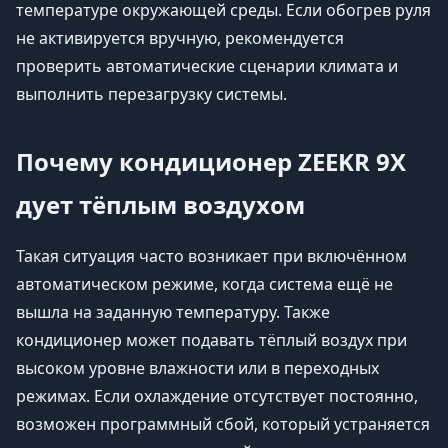
температуре окружающей среды. Если обогрев руля
не активируется вручную, рекомендуется
проверить автоматические сценарии климата и
выполнить перезагрузку системы.
Почему кондиционер ZEEKR 9X
дует тёплым воздухом
Такая ситуация часто возникает при включённом
автоматическом режиме, когда система ещё не
вышла на заданную температуру. Также
кондиционер может подавать тёплый воздух при
высоком уровне влажности или в переходных
режимах. Если охлаждение отсутствует постоянно,
возможен программный сбой, который устраняется