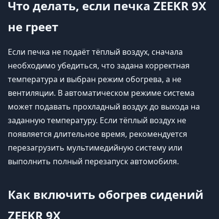
Что делать, если печка ZEEKR 9X
не греет
Если печка не подаёт тёплый воздух, сначала
необходимо убедиться, что задана корректная
температура и выбран режим обогрева, а не
вентиляции. В автоматическом режиме система
может подавать прохладный воздух до выхода на
заданную температуру. Если тёплый воздух не
появляется длительное время, рекомендуется
перезагрузить мультимедийную систему или
выполнить полный перезапуск автомобиля.
Как включить обогрев сидений
ZEEKR 9X