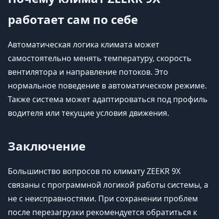
работает сам по себе
Автоматическая логика климата может
самостоятельно менять температуру, скорость
вентилятора и направление потоков. Это
нормальное поведение в автоматическом режиме.
Также система может адаптироваться под профиль
водителя или текущие условия движения.
Заключение
Большинство вопросов по климату ZEEKR 9X
связаны с программной логикой работы системы, а
не с неисправностями. При сохранении проблем
после перезагрузки рекомендуется обратиться к