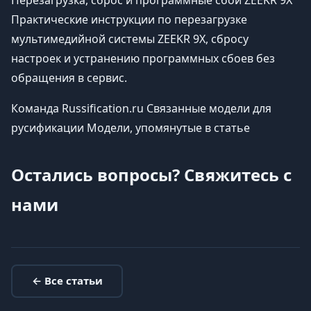
Практические инструкции по перезагрузке
мультимедийной системы ZEEKR 9X, сбросу
настроек и устранению программных сбоев без
обращения в сервис.
Команда Russification.ru Связанные модели для
русификации Модели, упомянутые в статье
Остались вопросы? Свяжитесь с
нами
← Все статьи