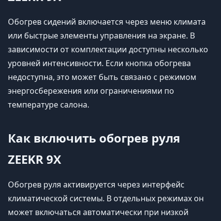
Обогрев сидений включается через меню климата
или быстрые элементы управления на экране. В
зависимости от комплектации доступны несколько
уровней интенсивности. Если кнопка обогрева
недоступна, это может быть связано с режимом
энергосбережения или ограничениями по
температуре салона.
Как включить обогрев руля
ZEEKR 9X
Обогрев руля активируется через интерфейс
климатической системы. В отдельных режимах он
может включаться автоматически при низкой