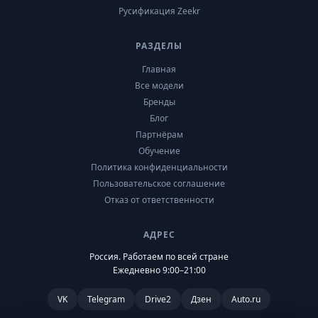
Русификация Zeekr
РАЗДЕЛЫ
Главная
Все модели
Бренды
Блог
Партнёрам
Обучение
Политика конфиденциальности
Пользовательское соглашение
Отказ от ответственности
АДРЕС
Россия. Работаем по всей стране
Ежедневно 9:00–21:00
VK
Telegram
Drive2
Дзен
Auto.ru