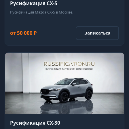
Русификация CX-5
Русификация Mazda CX-5 в Москве.
от 50 000 ₽
Записаться
Русификация CX-30