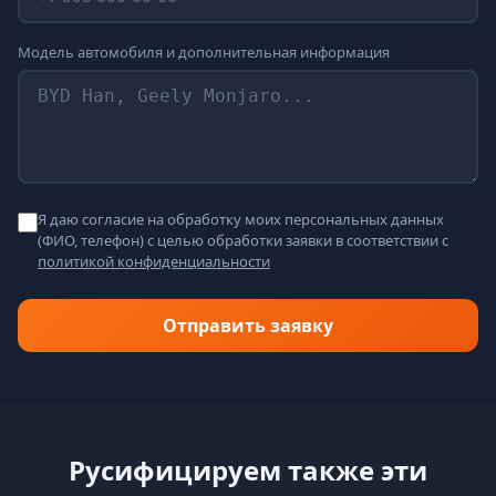
Модель автомобиля и дополнительная информация
Я даю согласие на обработку моих персональных данных
(ФИО, телефон) с целью обработки заявки в соответствии с
политикой конфиденциальности
Отправить заявку
Русифицируем также эти