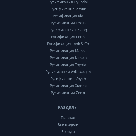
Русификация Hyundai
Русификация Jetour
Русификация Kia
Русификация Lexus
Русификация LiXiang
Русификация Lotus
Русификация Lynk & Co
Русификация Mazda
Русификация Nissan
Русификация Toyota
Русификация Volkswagen
Русификация Voyah
Русификация Xiaomi
Русификация Zeekr
РАЗДЕЛЫ
Главная
Все модели
Бренды