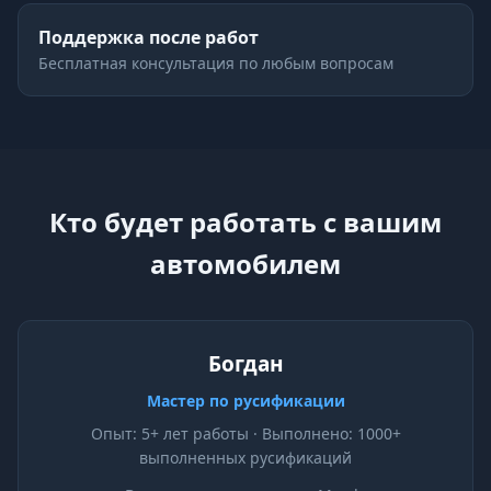
Поддержка после работ
Бесплатная консультация по любым вопросам
Кто будет работать с вашим
автомобилем
Богдан
Мастер по русификации
Опыт: 5+ лет работы · Выполнено: 1000+
выполненных русификаций