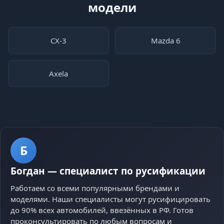
модели
CX-3
Mazda 6
Axela
Б
Богдан
—
специалист по русификации
Работаем со всеми популярными брендами и
моделями. Наши специалисты могут русифицировать
до 90% всех автомобилей, ввезённых в РФ. Готов
проконсультировать по любым вопросам и