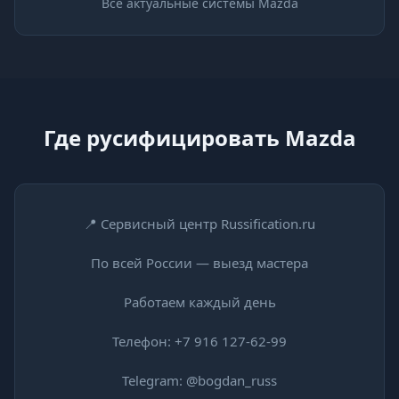
Все актуальные системы Mazda
Где русифицировать Mazda
📍 Сервисный центр Russification.ru
По всей России — выезд мастера
Работаем каждый день
Телефон:
+7 916 127-62-99
Telegram:
@bogdan_russ