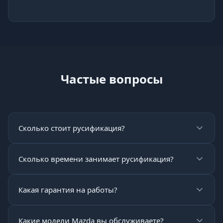
Частые вопросы
Сколько стоит русификация?
Сколько времени занимает русификация?
Какая гарантия на работы?
Какие модели Mazda вы обслуживаете?