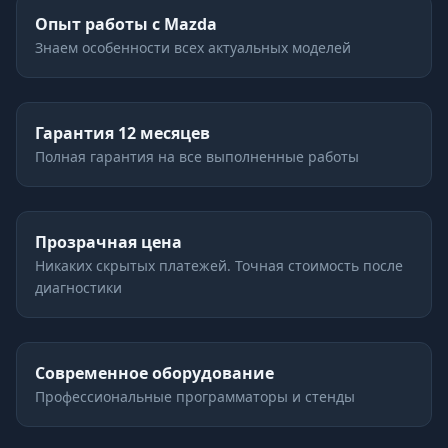
Опыт работы с Mazda
Знаем особенности всех актуальных моделей
Гарантия 12 месяцев
Полная гарантия на все выполненные работы
Прозрачная цена
Никаких скрытых платежей. Точная стоимость после
диагностики
Современное оборудование
Профессиональные программаторы и стенды