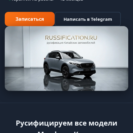
Записаться
Написать в Telegram
Русифицируем все модели