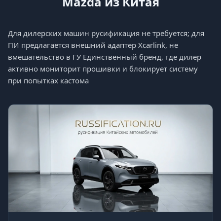
Mazda из Китая
Для дилерских машин русификация не требуется; для
ПИ предлагается внешний адаптер Xcarlink, не
вмешательство в ГУ Единственный бренд, где дилер
активно мониторит прошивки и блокирует систему
при попытках кастома