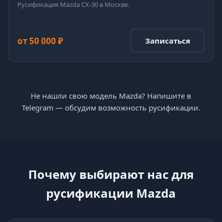
Русификация Mazda CX-30 в Москве.
от 50 000 ₽
Записаться
Не нашли свою модель Mazda? Напишите в
Telegram — обсудим возможность русификации.
Почему выбирают нас для
русификации Mazda