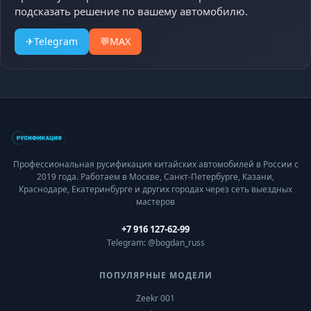
подсказать решение по вашему автомобилю.
✈
Telegram
💬
MAX
Профессиональная русификация китайских автомобилей в России с
2019 года. Работаем в Москве, Санкт-Петербурге, Казани,
Краснодаре, Екатеринбурге и других городах через сеть выездных
мастеров
+7 916 127-62-99
Telegram: @bogdan_russ
ПОПУЛЯРНЫЕ МОДЕЛИ
Zeekr 001