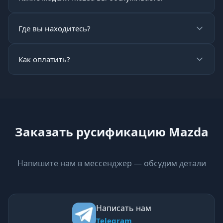
Где вы находитесь?
Как оплатить?
Заказать русификацию Mazda
Напишите нам в мессенджер — обсудим детали
Написать нам
Telegram