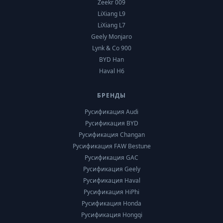
Zeekr 009
LiXiang L9
LiXiang L7
Geely Monjaro
Lynk & Co 900
BYD Han
Haval H6
БРЕНДЫ
Русификация Audi
Русификация BYD
Русификация Changan
Русификация FAW Bestune
Русификация GAC
Русификация Geely
Русификация Haval
Русификация HiPhi
Русификация Honda
Русификация Hongqi