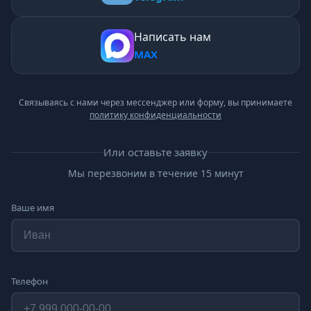
Написать нам
MAX
Связываясь с нами через мессенджер или форму, вы принимаете
политику конфиденциальности
Или оставьте заявку
Мы перезвоним в течение 15 минут
Ваше имя
Телефон