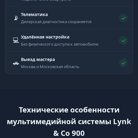
Телематика
📡
✓
Дилерская диагностика сохраняется
Удалённая настройка
💻
✓
Без физического доступа к автомобилю
Выезд мастера
🚗
✓
Москва и Московская область
Технические особенности
мультимедийной системы Lynk
& Co 900