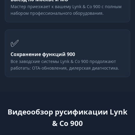
Мастер приезжает к вашему Lynk & Co 900 с полным
набором профессионального оборудования.
✅
Сохранение функций 900
Все заводские системы Lynk & Co 900 продолжают
работать: OTA-обновления, дилерская диагностика.
Видеообзор русификации Lynk
& Co 900