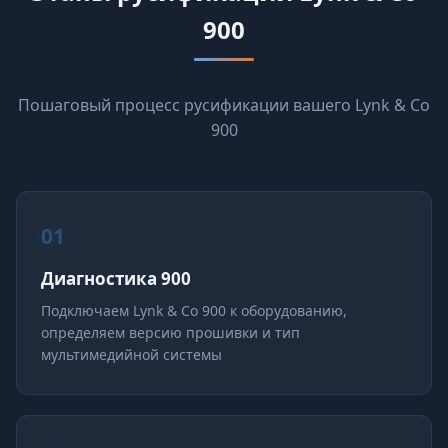
900
Пошаговый процесс русификации вашего Lynk & Co
900
01
Диагностика 900
Подключаем Lynk & Co 900 к оборудованию,
определяем версию прошивки и тип
мультимедийной системы