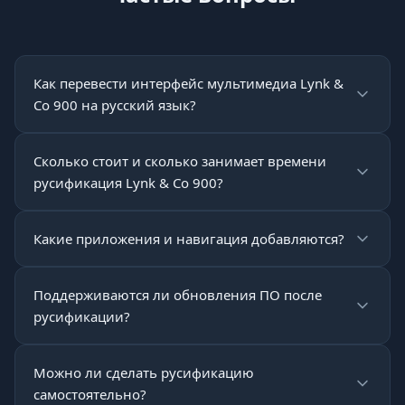
Как перевести интерфейс мультимедиа Lynk &
Co 900 на русский язык?
Сколько стоит и сколько занимает времени
русификация Lynk & Co 900?
Какие приложения и навигация добавляются?
Поддерживаются ли обновления ПО после
русификации?
Можно ли сделать русификацию
самостоятельно?