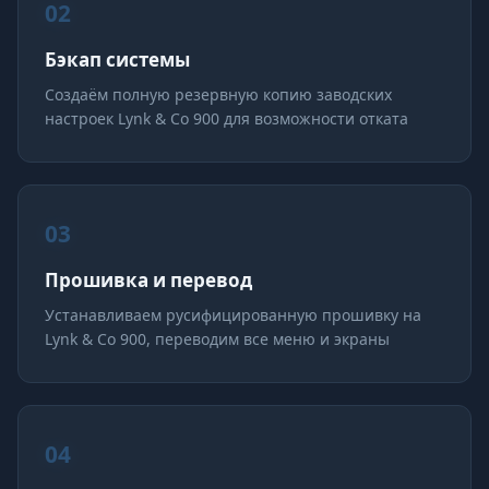
02
Бэкап системы
Создаём полную резервную копию заводских
настроек Lynk & Co 900 для возможности отката
03
Прошивка и перевод
Устанавливаем русифицированную прошивку на
Lynk & Co 900, переводим все меню и экраны
04