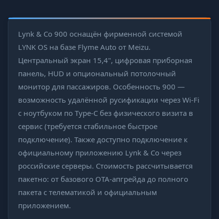
Lynk & Co 900 оснащён фирменной системой
LYNK OS на базе Flyme Auto от Meizu.
Центральный экран 15,4", цифровая приборная
панель, HUD и опциональный потолочный
монитор для пассажиров. Особенность 900 —
возможность удалённой русификации через Wi-Fi
с ноутбуком по Type-C без физического визита в
сервис (требуется стабильное быстрое
подключение). Также доступно подключение к
официальному приложению Lynk & Co через
российские серверы. Стоимость рассчитывается
пакетно: от базового OTA-апгрейда до полного
пакета с телематикой и официальным
приложением.