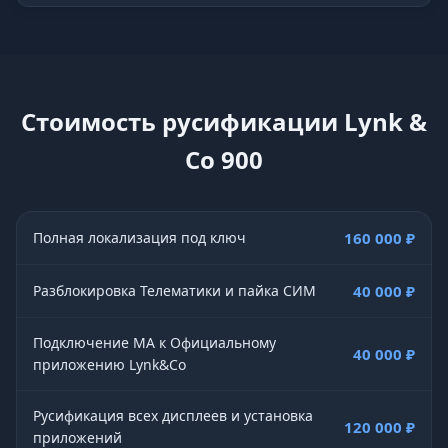
Стоимость русификации Lynk &
Co 900
Полная локализация под ключ
160 000 ₽
Разблокировка Телематики и пайка СИМ
40 000 ₽
Подключение МА к Официальному
40 000 ₽
приложению Lynk&Co
Русификация всех дисплеев и установка
120 000 ₽
приложений