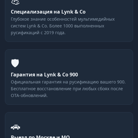
💪
Специализация на Lynk & Co
Глубокое знание особенностей мультимедийных
систем Lynk & Co. Более 1000 выполненных
русификаций с 2019 года.
🛡
Гарантия на Lynk & Co 900
Официальная гарантия на русификацию вашего 900.
Бесплатное восстановление при любых сбоях после
OTA-обновлений.
🚗
Выезд по Москве и МО