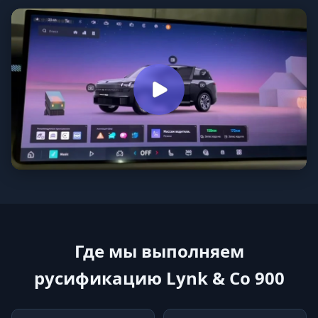
Где мы выполняем
русификацию Lynk & Co 900