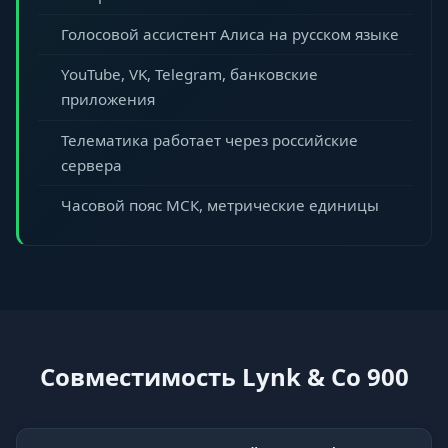
Голосовой ассистент Алиса на русском языке
YouTube, VK, Telegram, банковские
приложения
Телематика работает через российские
сервера
Часовой пояс МСК, метрические единицы
Совместимость Lynk & Co 900