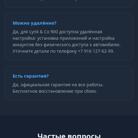
Можно удалённо?
Да, для Lynk & Co 900 доступна удалённая
настройка: установка приложений и настройка
аккаунтов без физического доступа к автомобилю.
Уточните детали по телефону +7 916 127-62-99.
Есть гарантия?
Да, официальная гарантия на все работы.
Бесплатное восстановление при сбоях.
Частые вопросы