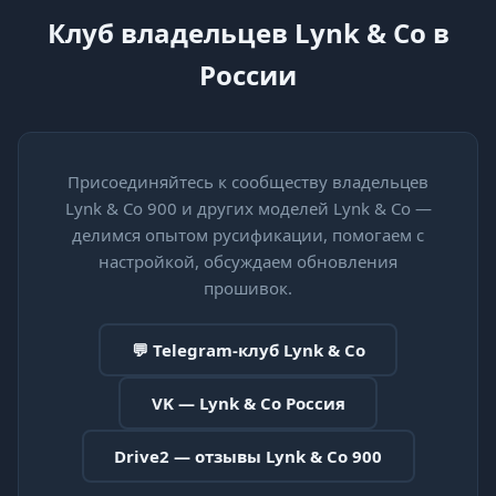
Клуб владельцев Lynk & Co в
России
Присоединяйтесь к сообществу владельцев
Lynk & Co 900 и других моделей Lynk & Co —
делимся опытом русификации, помогаем с
настройкой, обсуждаем обновления
прошивок.
💬 Telegram-клуб Lynk & Co
VK — Lynk & Co Россия
Drive2 — отзывы Lynk & Co 900