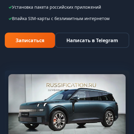
✓
Установка пакета российских приложений
✓
Впайка SIM-карты с безлимитным интернетом
Записаться
Написать в Telegram