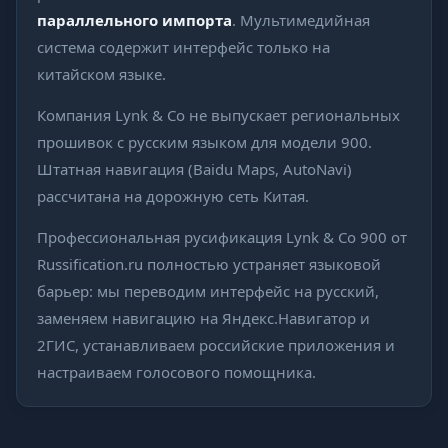
параллельного импорта
. Мультимедийная
система содержит интерфейс только на
китайском языке.
Компания Lynk & Co не выпускает региональных
прошивок с русским языком для модели 900.
Штатная навигация (Baidu Maps, AutoNavi)
рассчитана на дорожную сеть Китая.
Профессиональная русификация Lynk & Co 900 от
Russification.ru полностью устраняет языковой
барьер: мы переводим интерфейс на русский,
заменяем навигацию на Яндекс.Навигатор и
2ГИС, устанавливаем российские приложения и
настраиваем голосового помощника.