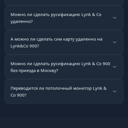
Можно ли сделать русификацию Lynk & Co
удаленно?
А можно ли сделать сим карту удаленно на
Lynk&Co 900?
Можно ли сделать русификацию Lynk & Co 900
без приезда в Москву?
Переводится ли потолочный монитор Lynk &
Co 900?