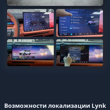
Возможности локализации Lynk