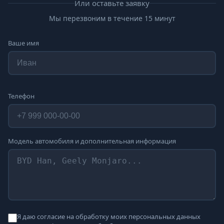
Или оставьте заявку
Мы перезвоним в течение 15 минут
Ваше имя
Телефон
Модель автомобиля и дополнительная информация
Я даю согласие на обработку моих персональных данных