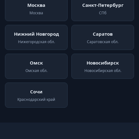
Москва
Санкт-Петербург
Москва
СПб
Нижний Новгород
Саратов
Нижегородская обл.
Саратовская обл.
Омск
Новосибирск
Омская обл.
Новосибирская обл.
Сочи
Краснодарский край