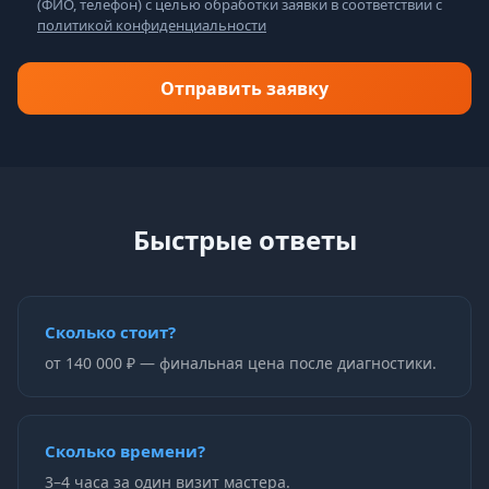
(ФИО, телефон) с целью обработки заявки в соответствии с
политикой конфиденциальности
Отправить заявку
Быстрые ответы
Сколько стоит?
от 140 000 ₽ — финальная цена после диагностики.
Сколько времени?
3–4 часа за один визит мастера.