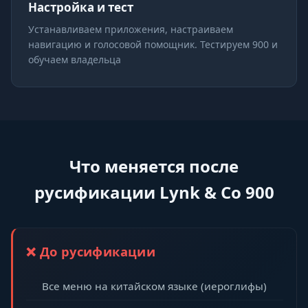
Настройка и тест
Устанавливаем приложения, настраиваем
навигацию и голосовой помощник. Тестируем 900 и
обучаем владельца
Что меняется после
русификации Lynk & Co 900
❌ До русификации
Все меню на китайском языке (иероглифы)