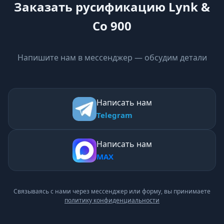
Заказать русификацию Lynk &
Co 900
Напишите нам в мессенджер — обсудим детали
Написать нам
Telegram
Написать нам
MAX
Связываясь с нами через мессенджер или форму, вы принимаете
политику конфиденциальности