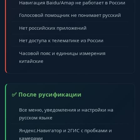
Навигация Baidu/Amap не работает в России
Голосовой помощник не понимает русский
Нет российских приложений
Нет доступа к телематике из России
Часовой пояс и единицы измерения
китайские
✅ После русификации
Все меню, уведомления и настройки на
русском языке
Яндекс.Навигатор и 2ГИС с пробками и
камерами