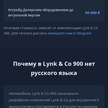
Апгрейд Дилерским оборудованием до
50 000 ₽
актуальной версии
Итоговая стоимость зависит от комплектации Lynk & Co
900. Для точного расчёта
напишите нам в Telegram
Почему в Lynk & Co 900 нет
русского языка
Автомобиль Lynk & Co 900 изначально
разработан компанией Lynk & Co для внутреннего
рынка Китая и поставляется в Россию по каналам