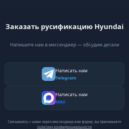
Заказать русификацию Hyundai
Напишите нам в мессенджер — обсудим детали
Написать нам
Telegram
Написать нам
MAX
Связываясь с нами через мессенджер или форму, вы принимаете
политику конфиденциальности