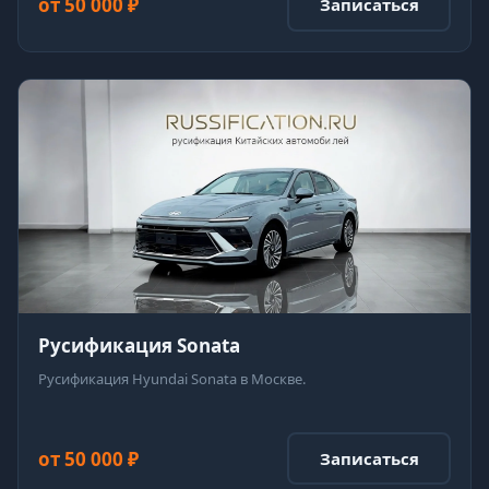
от 50 000 ₽
Записаться
Русификация Sonata
Русификация Hyundai Sonata в Москве.
от 50 000 ₽
Записаться