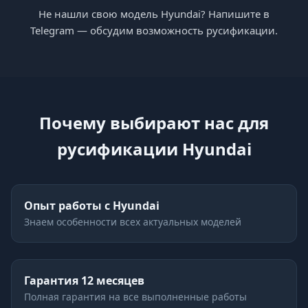
Не нашли свою модель Hyundai? Напишите в
Telegram — обсудим возможность русификации.
Почему выбирают нас для
русификации Hyundai
Опыт работы с Hyundai
Знаем особенности всех актуальных моделей
Гарантия 12 месяцев
Полная гарантия на все выполненные работы