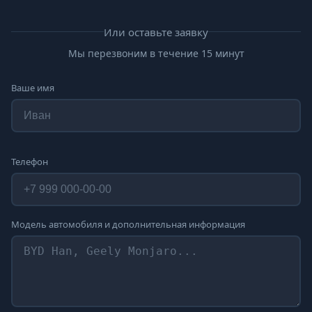
Или оставьте заявку
Мы перезвоним в течение 15 минут
Ваше имя
Телефон
Модель автомобиля и дополнительная информация