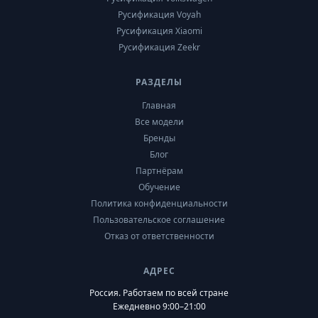
Русификация Voyah
Русификация Xiaomi
Русификация Zeekr
РАЗДЕЛЫ
Главная
Все модели
Бренды
Блог
Партнёрам
Обучение
Политика конфиденциальности
Пользовательское соглашение
Отказ от ответственности
АДРЕС
Россия. Работаем по всей стране
Ежедневно 9:00–21:00