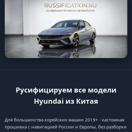
Русифицируем все модели
Hyundai из Китая
Для большинства корейских машин 2019+ - кастомная
прошивка с навигацией России и Европы, без разборки