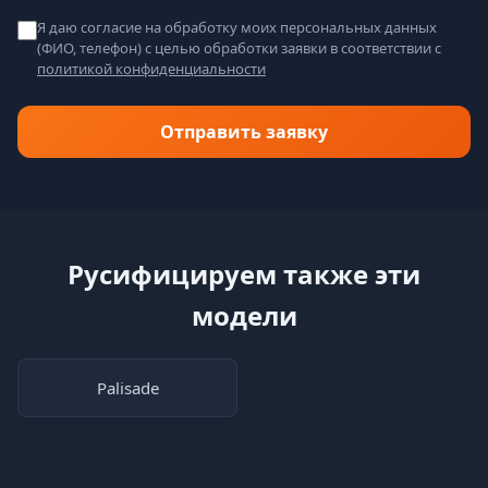
Я даю согласие на обработку моих персональных данных
(ФИО, телефон) с целью обработки заявки в соответствии с
политикой конфиденциальности
Отправить заявку
Русифицируем также эти
модели
Palisade