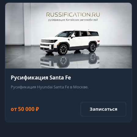
Русификация Santa Fe
Русификация Hyundai Santa Fe в Москве.
от 50 000 ₽
Записаться