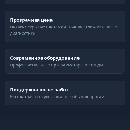
Прозрачная цена
Никаких скрытых платежей. Точная стоимость после
диагностики
Современное оборудование
Профессиональные программаторы и стенды
Поддержка после работ
Бесплатная консультация по любым вопросам