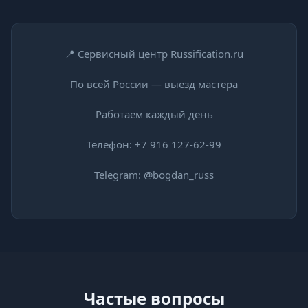
📍 Сервисный центр Russification.ru
По всей России — выезд мастера
Работаем каждый день
Телефон:
+7 916 127-62-99
Telegram:
@bogdan_russ
Частые вопросы