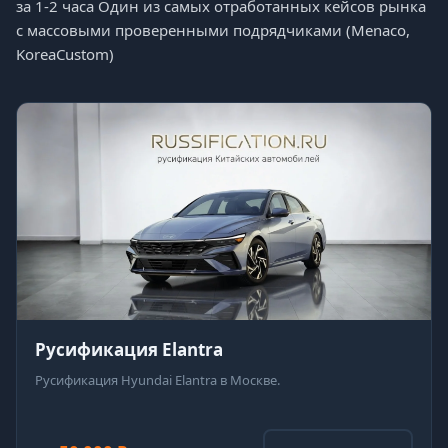
за 1-2 часа Один из самых отработанных кейсов рынка
с массовыми проверенными подрядчиками (Menaco,
KoreaCustom)
Русификация Elantra
Русификация Hyundai Elantra в Москве.