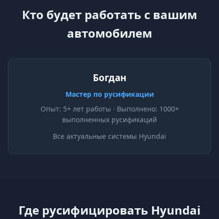
Кто будет работать с вашим
автомобилем
Богдан
Мастер по русификации
Опыт: 5+ лет работы · Выполнено: 1000+
выполненных русификаций
Все актуальные системы Hyundai
Где русифицировать Hyundai