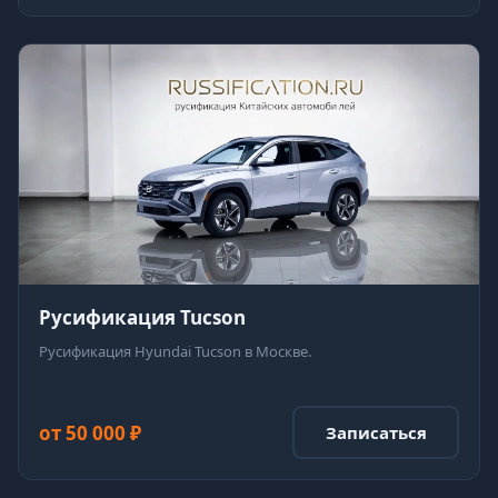
Русификация Tucson
Русификация Hyundai Tucson в Москве.
от 50 000 ₽
Записаться