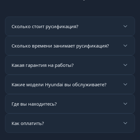
Сколько стоит русификация?
Сколько времени занимает русификация?
Какая гарантия на работы?
Какие модели Hyundai вы обслуживаете?
Где вы находитесь?
Как оплатить?