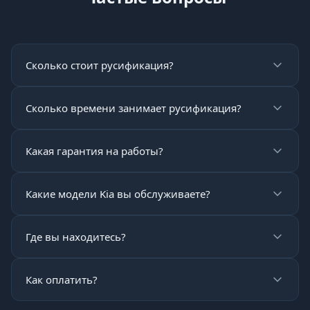
Сколько стоит русификация?
Сколько времени занимает русификация?
Какая гарантия на работы?
Какие модели Kia вы обслуживаете?
Где вы находитесь?
Как оплатить?