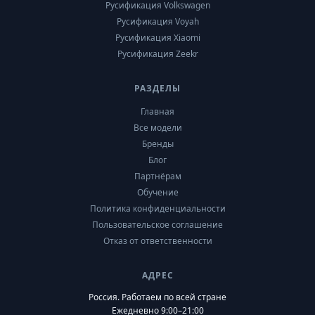
Русификация Volkswagen
Русификация Voyah
Русификация Xiaomi
Русификация Zeekr
РАЗДЕЛЫ
Главная
Все модели
Бренды
Блог
Партнёрам
Обучение
Политика конфиденциальности
Пользовательское соглашение
Отказ от ответственности
АДРЕС
Россия. Работаем по всей стране
Ежедневно 9:00–21:00