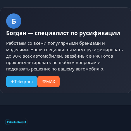
Б
Богдан
—
специалист по русификации
Работаем со всеми популярными брендами и
моделями. Наши специалисты могут русифицировать
до 90% всех автомобилей, ввезённых в РФ. Готов
проконсультировать по любым вопросам и
подсказать решение по вашему автомобилю.
✈
Telegram
💬
MAX