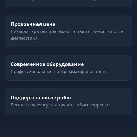
Прозрачная цена
Никаких скрытых платежей. Точная стоимость после
диагностики
Современное оборудование
Профессиональные программаторы и стенды
Поддержка после работ
Бесплатная консультация по любым вопросам