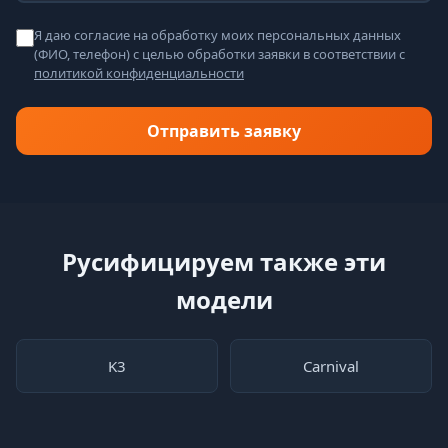
Я даю согласие на обработку моих персональных данных
(ФИО, телефон) с целью обработки заявки в соответствии с
политикой конфиденциальности
Отправить заявку
Русифицируем также эти
модели
K3
Carnival