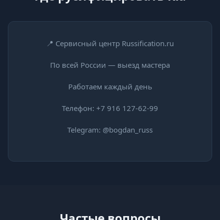
📍 Сервисный центр Russification.ru
По всей России — выезд мастера
Работаем каждый день
Телефон:
+7 916 127-62-99
Telegram:
@bogdan_russ
Частые вопросы