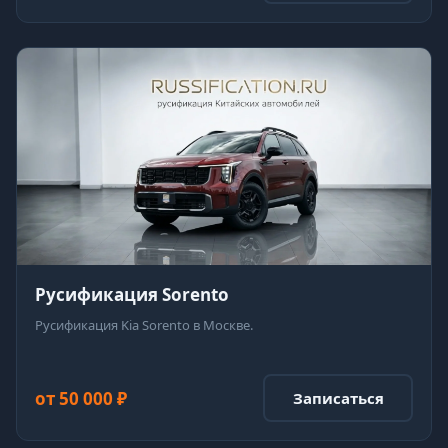
Русификация Sorento
Русификация Kia Sorento в Москве.
от 50 000 ₽
Записаться