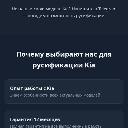
Не нашли свою модель Kia? Напишите в Telegram
— обсудим возможность русификации.
Почему выбирают нас для
русификации Kia
Опыт работы с Kia
Знаем особенности всех актуальных моделей
Гарантия 12 месяцев
Полная гарантия на все выполненные работы