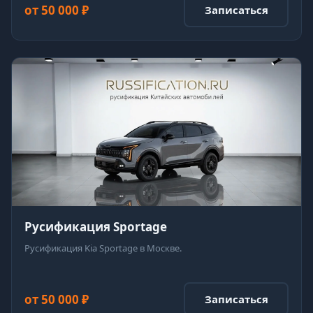
от 50 000 ₽
Записаться
Русификация Sportage
Русификация Kia Sportage в Москве.
от 50 000 ₽
Записаться