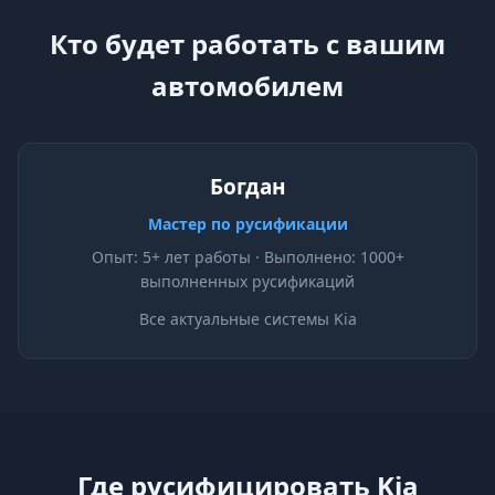
Кто будет работать с вашим
автомобилем
Богдан
Мастер по русификации
Опыт: 5+ лет работы · Выполнено: 1000+
выполненных русификаций
Все актуальные системы Kia
Где русифицировать Kia