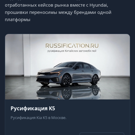
отработанных кейсов рынка вместе с Hyundai,
прошивки переносимы между брендами одной
платформы
Русификация K5
Русификация Kia K5 в Москве.