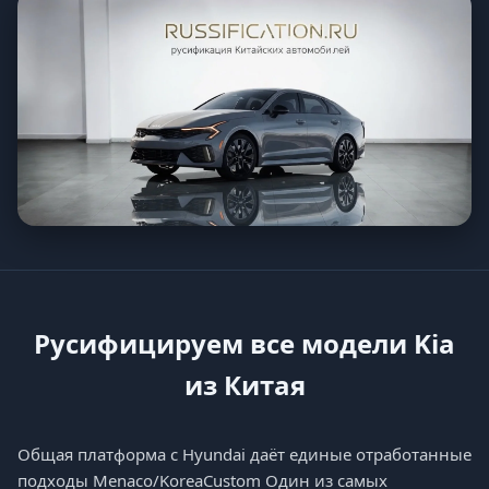
Русифицируем все модели Kia
из Китая
Общая платформа с Hyundai даёт единые отработанные
подходы Menaco/KoreaCustom Один из самых