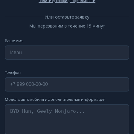
политику конфиденциальности
Или оставьте заявку
Мы перезвоним в течение 15 минут
Ваше имя
Телефон
Модель автомобиля и дополнительная информация