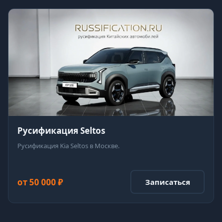
Русификация Seltos
Русификация Kia Seltos в Москве.
от 50 000 ₽
Записаться