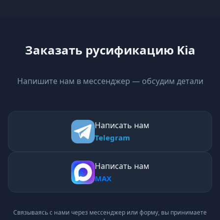
Заказать русификацию Kia
Напишите нам в мессенджер — обсудим детали
Написать нам
Telegram
Написать нам
MAX
Связываясь с нами через мессенджер или форму, вы принимаете