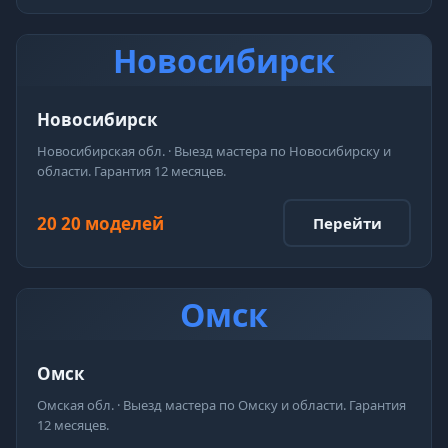
Новосибирск
Новосибирск
Новосибирская обл. · Выезд мастера по Новосибирску и
области. Гарантия 12 месяцев.
20 20 моделей
Перейти
Омск
Омск
Омская обл. · Выезд мастера по Омску и области. Гарантия
12 месяцев.