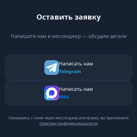
Оставить заявку
Напишите нам в мессенджер — обсудим детали
Написать нам
Telegram
Написать нам
MAX
Связываясь с нами через мессенджер или форму, вы принимаете
политику конфиденциальности