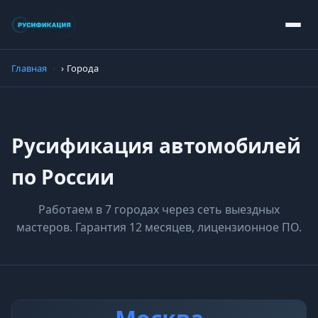
Главная
Города
Русификация автомобилей
по России
Работаем в 7 городах через сеть выездных
мастеров. Гарантия 12 месяцев, лицензионное ПО.