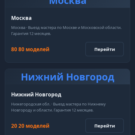
Москва
Москва
Москва · Выезд мастера по Москве и Московской области.
Гарантия 12 месяцев.
80 80 моделей
Перейти
Нижний Новгород
Нижний Новгород
Нижегородская обл. · Выезд мастера по Нижнему
Новгороду и области. Гарантия 12 месяцев.
20 20 моделей
Перейти