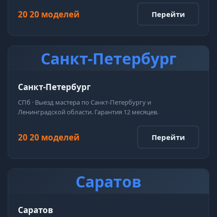
20 20 моделей
Перейти
Санкт-Петербург
Санкт-Петербург
СПб · Выезд мастера по Санкт-Петербургу и
Ленинградской области. Гарантия 12 месяцев.
20 20 моделей
Перейти
Саратов
Саратов