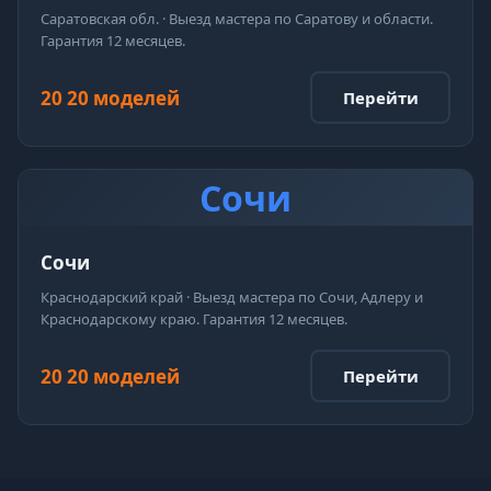
Саратовская обл. · Выезд мастера по Саратову и области.
Гарантия 12 месяцев.
20 20 моделей
Перейти
Сочи
Сочи
Краснодарский край · Выезд мастера по Сочи, Адлеру и
Краснодарскому краю. Гарантия 12 месяцев.
20 20 моделей
Перейти