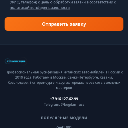
(ФИО, телефон) с целью обработки заявки в соответствии с
политикой конфиденциальности
Отправить заявку
Профессиональная русификация китайских автомобилей в России с
2019 года. Работаем в Москве, Санкт-Петербурге, Казани,
Краснодаре, Екатеринбурге и других городах через сеть выездных
мастеров
+7 916 127-62-99
Telegram: @bogdan_russ
ПОПУЛЯРНЫЕ МОДЕЛИ
Zeekr 001