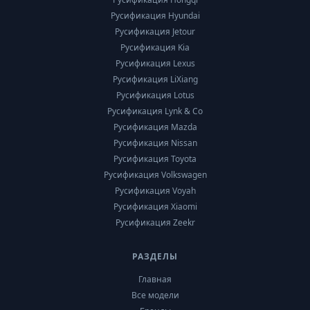
Русификация Hyundai
Русификация Jetour
Русификация Kia
Русификация Lexus
Русификация LiXiang
Русификация Lotus
Русификация Lynk & Co
Русификация Mazda
Русификация Nissan
Русификация Toyota
Русификация Volkswagen
Русификация Voyah
Русификация Xiaomi
Русификация Zeekr
РАЗДЕЛЫ
Главная
Все модели