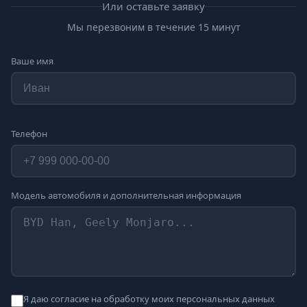
Или оставьте заявку
Мы перезвоним в течение 15 минут
Ваше имя
Телефон
Модель автомобиля и дополнительная информация
Я даю согласие на обработку моих персональных данных