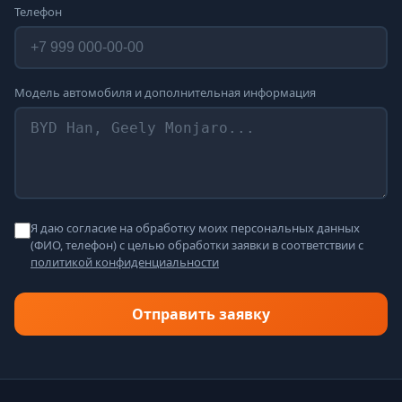
Телефон
Модель автомобиля и дополнительная информация
Я даю согласие на обработку моих персональных данных
(ФИО, телефон) с целью обработки заявки в соответствии с
политикой конфиденциальности
Отправить заявку