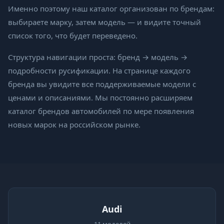
Именно поэтому наш каталог организован по брендам:
выбираете марку, затем модель — и видите точный
список того, что будет переведено.
Структура навигации проста: бренд → модель →
подробности русификации. На странице каждого
бренда вы увидите все поддерживаемые модели с
ценами и описаниями. Мы постоянно расширяем
каталог брендов автомобилей по мере появления
новых марок на российском рынке.
Audi