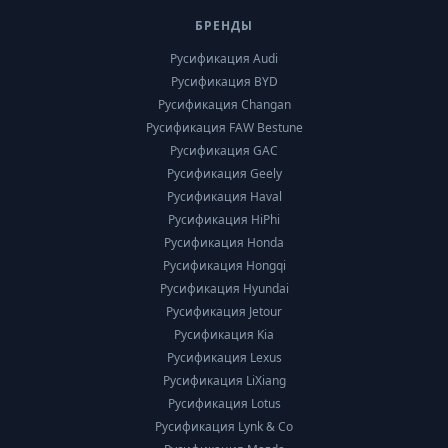
БРЕНДЫ
Русификация Audi
Русификация BYD
Русификация Changan
Русификация FAW Bestune
Русификация GAC
Русификация Geely
Русификация Haval
Русификация HiPhi
Русификация Honda
Русификация Hongqi
Русификация Hyundai
Русификация Jetour
Русификация Kia
Русификация Lexus
Русификация LiXiang
Русификация Lotus
Русификация Lynk & Co