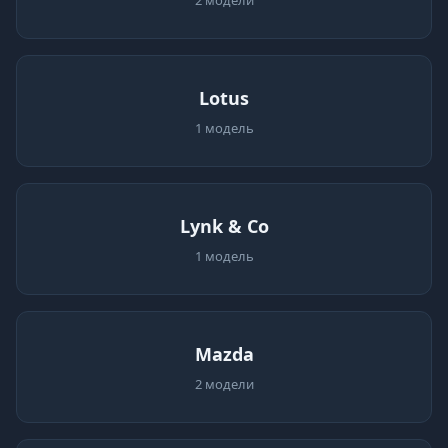
2 модели
Lotus
1 модель
Lynk & Co
1 модель
Mazda
2 модели