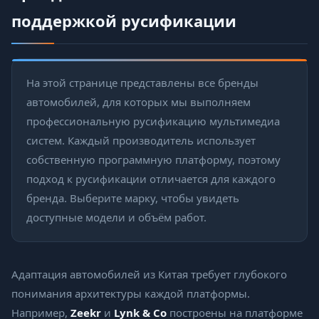
поддержкой русификации
На этой странице представлены все бренды
автомобилей, для которых мы выполняем
профессиональную русификацию мультимедиа
систем. Каждый производитель использует
собственную программную платформу, поэтому
подход к русификации отличается для каждого
бренда. Выберите марку, чтобы увидеть
доступные модели и объём работ.
Адаптация автомобилей из Китая требует глубокого
понимания архитектуры каждой платформы.
Например,
Zeekr
и
Lynk & Co
построены на платформе