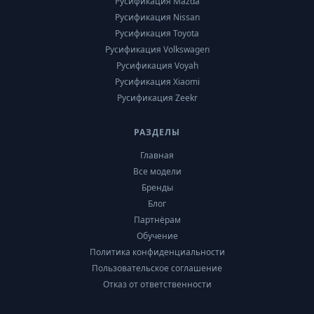
Русификация Mazda
Русификация Nissan
Русификация Toyota
Русификация Volkswagen
Русификация Voyah
Русификация Xiaomi
Русификация Zeekr
РАЗДЕЛЫ
Главная
Все модели
Бренды
Блог
Партнёрам
Обучение
Политика конфиденциальности
Пользовательское соглашение
Отказ от ответственности