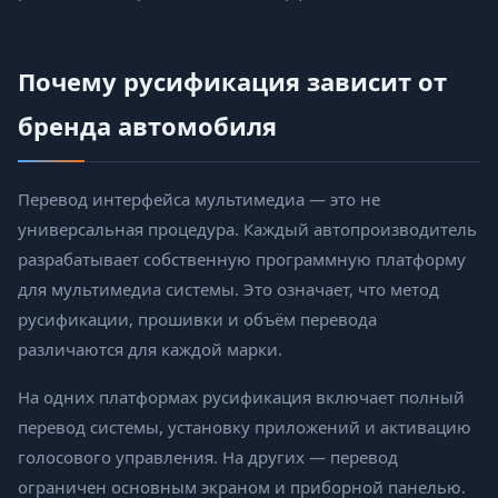
Почему русификация зависит от
бренда автомобиля
Перевод интерфейса мультимедиа — это не
универсальная процедура. Каждый автопроизводитель
разрабатывает собственную программную платформу
для мультимедиа системы. Это означает, что метод
русификации, прошивки и объём перевода
различаются для каждой марки.
На одних платформах русификация включает полный
перевод системы, установку приложений и активацию
голосового управления. На других — перевод
ограничен основным экраном и приборной панелью.