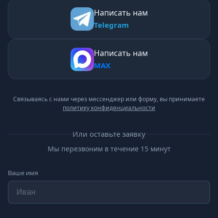
Написать нам
Telegram
Написать нам
MAX
Связываясь с нами через мессенджер или форму, вы принимаете
политику конфиденциальности
Или оставьте заявку
Мы перезвоним в течение 15 минут
Ваше имя