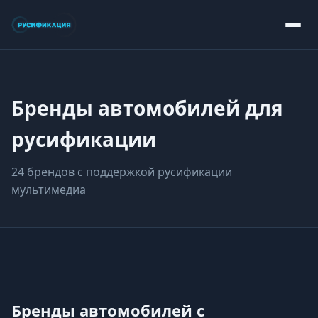
Бренды автомобилей для
русификации
24 брендов с поддержкой русификации
мультимедиа
Бренды автомобилей с