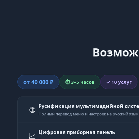
Возможн
от 40 000 ₽
⏱ 3–5 часов
✓ 10 услуг
Русификация мультимедийной систем
🌐
Полный перевод меню и настроек на русский язык
Цифровая приборная панель
📈