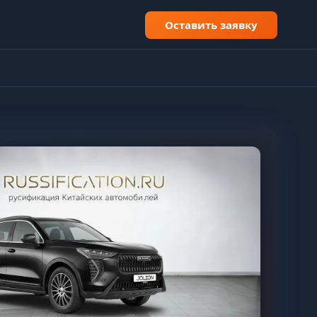
Оставить заявку