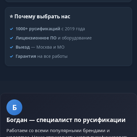
⭐ Почему выбрать нас
1000+ русификаций
с 2019 года
Лицензионное ПО
и оборудование
Выезд
— Москва и МО
Гарантия
на все работы
Б
Богдан
—
специалист по русификации
Работаем со всеми популярными брендами и