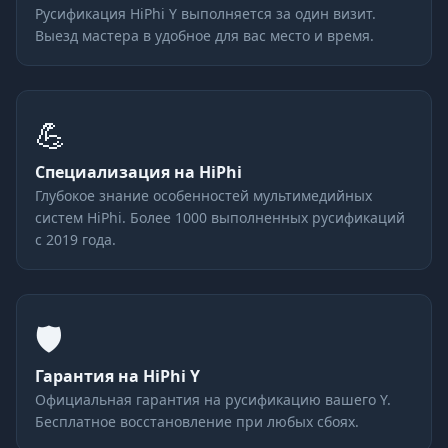
Русификация HiPhi Y выполняется за один визит.
Выезд мастера в удобное для вас место и время.
💪
Специализация на HiPhi
Глубокое знание особенностей мультимедийных
систем HiPhi. Более 1000 выполненных русификаций
с 2019 года.
🛡
Гарантия на HiPhi Y
Официальная гарантия на русификацию вашего Y.
Бесплатное восстановление при любых сбоях.