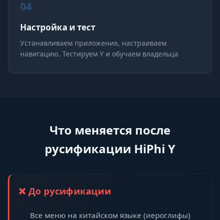
04
Настройка и тест
Устанавливаем приложения, настраиваем
навигацию. Тестируем Y и обучаем владельца
Что меняется после
русификации HiPhi Y
❌ До русификации
Все меню на китайском языке (иероглифы)