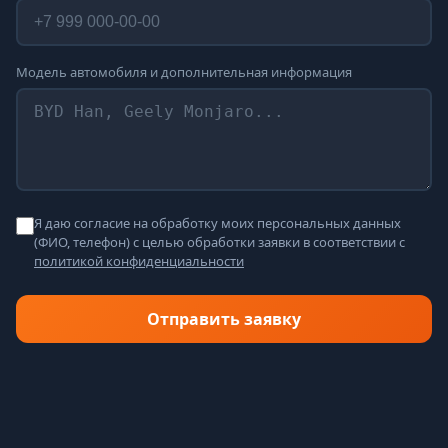
Модель автомобиля и дополнительная информация
Я даю согласие на обработку моих персональных данных
(ФИО, телефон) с целью обработки заявки в соответствии с
политикой конфиденциальности
Отправить заявку