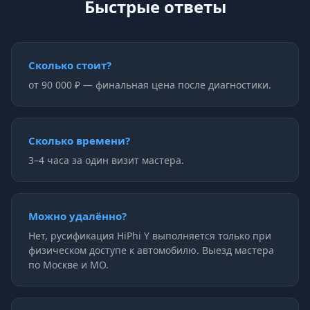
Быстрые ответы
Сколько стоит?
от 90 000 ₽ — финальная цена после диагностики.
Сколько времени?
3–4 часа за один визит мастера.
Можно удалённо?
Нет, русификация HiPhi Y выполняется только при
физическом доступе к автомобилю. Выезд мастера
по Москве и МО.