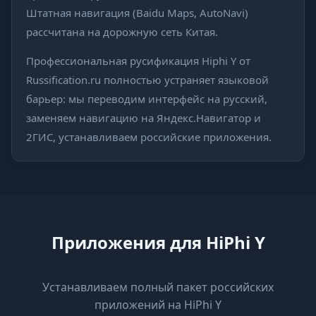
Штатная навигация (Baidu Maps, AutoNavi)
рассчитана на дорожную сеть Китая.
Профессиональная русификация Hiphi Y от
Russification.ru полностью устраняет языковой
барьер: мы переводим интерфейс на русский,
заменяем навигацию на Яндекс.Навигатор и
2ГИС, устанавливаем российские приложения.
Приложения для HiPhi Y
Устанавливаем полный пакет российских
приложений на HiPhi Y