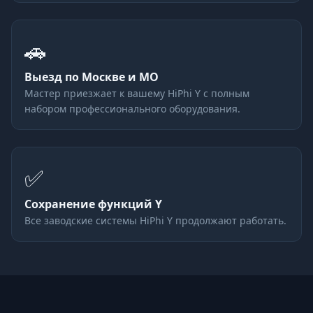
🚗
Выезд по Москве и МО
Мастер приезжает к вашему HiPhi Y с полным
набором профессионального оборудования.
✅
Сохранение функций Y
Все заводские системы HiPhi Y продолжают работать.