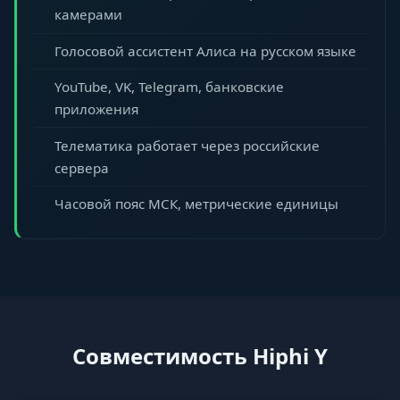
камерами
Голосовой ассистент Алиса на русском языке
YouTube, VK, Telegram, банковские
приложения
Телематика работает через российские
сервера
Часовой пояс МСК, метрические единицы
Совместимость Hiphi Y