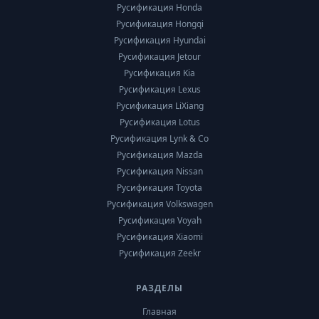
Русификация Honda
Русификация Hongqi
Русификация Hyundai
Русификация Jetour
Русификация Kia
Русификация Lexus
Русификация LiXiang
Русификация Lotus
Русификация Lynk & Co
Русификация Mazda
Русификация Nissan
Русификация Toyota
Русификация Volkswagen
Русификация Voyah
Русификация Xiaomi
Русификация Zeekr
РАЗДЕЛЫ
Главная