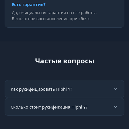
Есть гарантия?
Да, официальная гарантия на все работы.
Бесплатное восстановление при сбоях.
Частые вопросы
Как русифицировать Hiphi Y?
Сколько стоит русификация Hiphi Y?