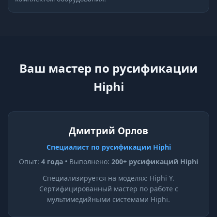
Ваш мастер по русификации
Hiphi
Дмитрий Орлов
Специалист по русификации Hiphi
Опыт:
4 года
• Выполнено:
200+ русификаций Hiphi
Специализируется на моделях: Hiphi Y.
Сертифицированный мастер по работе с
мультимедийными системами Hiphi.