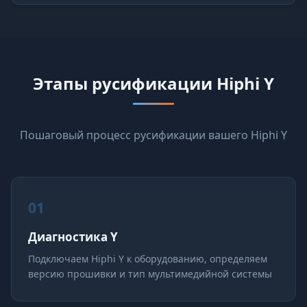
Этапы русификации Hiphi Y
Пошаговый процесс русификации вашего Hiphi Y
01
Диагностика Y
Подключаем Hiphi Y к оборудованию, определяем
версию прошивки и тип мультимедийной системы