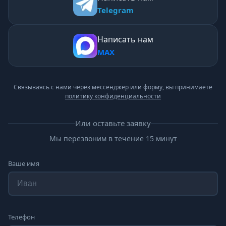
Telegram
Написать нам
MAX
Связываясь с нами через мессенджер или форму, вы принимаете
политику конфиденциальности
Или оставьте заявку
Мы перезвоним в течение 15 минут
Ваше имя
Телефон