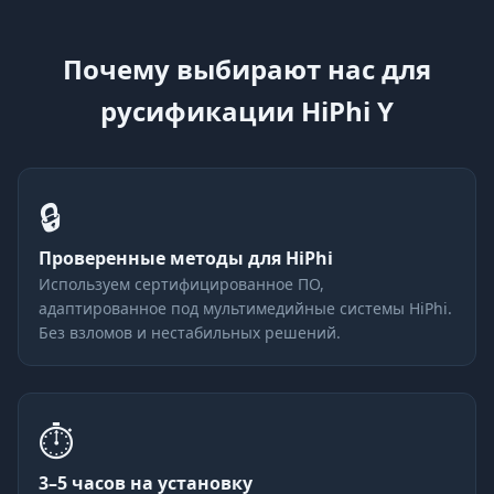
Почему выбирают нас для
русификации HiPhi Y
🔒
Проверенные методы для HiPhi
Используем сертифицированное ПО,
адаптированное под мультимедийные системы HiPhi.
Без взломов и нестабильных решений.
⏱
3–5 часов на установку