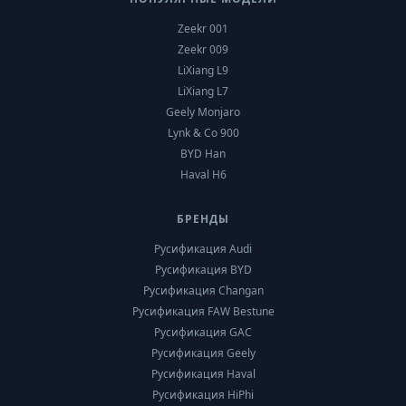
Zeekr 001
Zeekr 009
LiXiang L9
LiXiang L7
Geely Monjaro
Lynk & Co 900
BYD Han
Haval H6
БРЕНДЫ
Русификация Audi
Русификация BYD
Русификация Changan
Русификация FAW Bestune
Русификация GAC
Русификация Geely
Русификация Haval
Русификация HiPhi