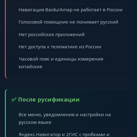
Навигация Baidu/Amap не работает в России
Голосовой помощник не понимает русский
Нет российских приложений
Нет доступа к телематике из России
Часовой пояс и единицы измерения
китайские
✅ После русификации
Все меню, уведомления и настройки на
русском языке
Яндекс.Навигатор и 2ГИС с пробками и