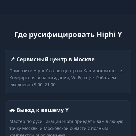
Где русифицировать Hiphi Y
📍 Сервисный центр в Москве
Привозите Hiphi Y в наш центр на Каширском шоссе.
Комфортная зона ожидания, Wi-Fi, кофе. Работаем
ежедневно 9:00–21:00.
🚗 Выезд к вашему Y
Мастер по русификации Hiphi приедет к вам в любую
точку Москвы и Московской области с полным
комплектом оборудования.