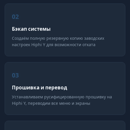
02
Бэкап системы
Создаём полную резервную копию заводских
настроек Hiphi Y для возможности отката
03
Прошивка и перевод
Устанавливаем русифицированную прошивку на
Hiphi Y, переводим все меню и экраны