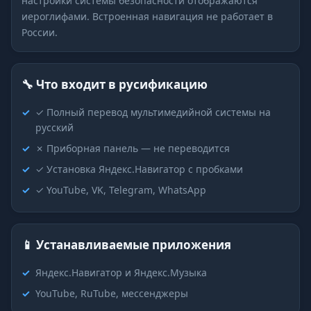
настройки системы безопасности отображаются
иероглифами. Встроенная навигация не работает в
России.
🔧 Что входит в русификацию
✓ Полный перевод мультимедийной системы на
русский
✗ Приборная панель — не переводится
✓ Установка Яндекс.Навигатор с пробками
✓ YouTube, VK, Telegram, WhatsApp
📱 Устанавливаемые приложения
Яндекс.Навигатор и Яндекс.Музыка
YouTube, RuTube, мессенджеры