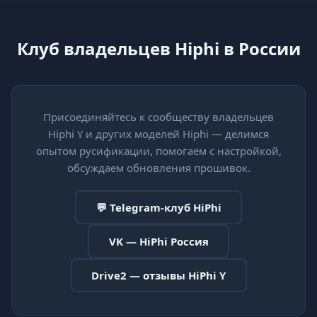
Клуб владельцев Hiphi в России
Присоединяйтесь к сообществу владельцев
Hiphi Y и других моделей Hiphi — делимся
опытом русификации, помогаем с настройкой,
обсуждаем обновления прошивок.
💬 Telegram-клуб HiPhi
VK — HiPhi Россия
Drive2 — отзывы HiPhi Y