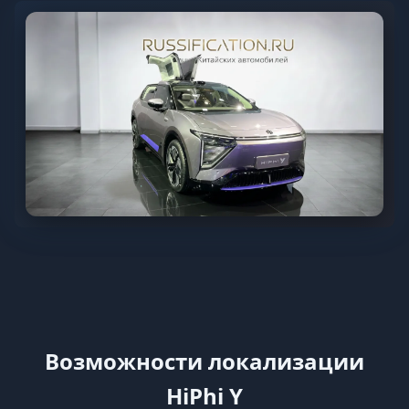
Возможности локализации
HiPhi Y