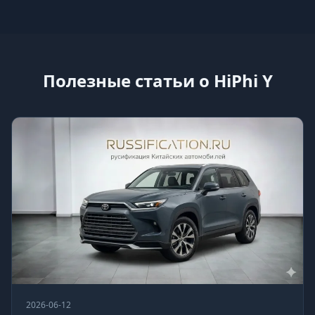
Полезные статьи о HiPhi Y
2026-06-12