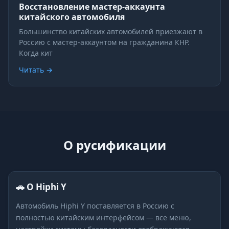
Восстановление мастер-аккаунта
китайского автомобиля
Большинство китайских автомобилей приезжают в
Россию с мастер-аккаунтом на гражданина КНР.
Когда кит
Читать →
О русификации
🚗 О Hiphi Y
Автомобиль Hiphi Y поставляется в Россию с
полностью китайским интерфейсом — все меню,