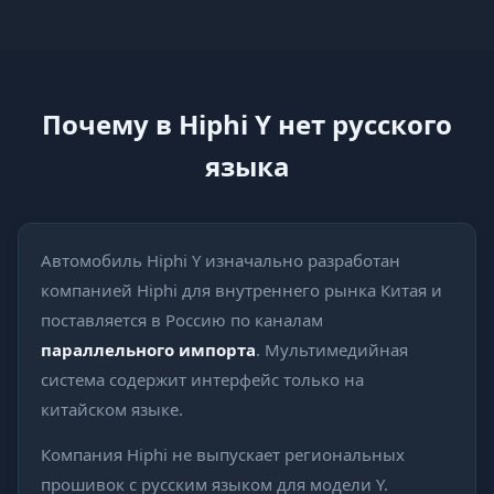
Почему в Hiphi Y нет русского
языка
Автомобиль Hiphi Y изначально разработан
компанией Hiphi для внутреннего рынка Китая и
поставляется в Россию по каналам
параллельного импорта
. Мультимедийная
система содержит интерфейс только на
китайском языке.
Компания Hiphi не выпускает региональных
прошивок с русским языком для модели Y.