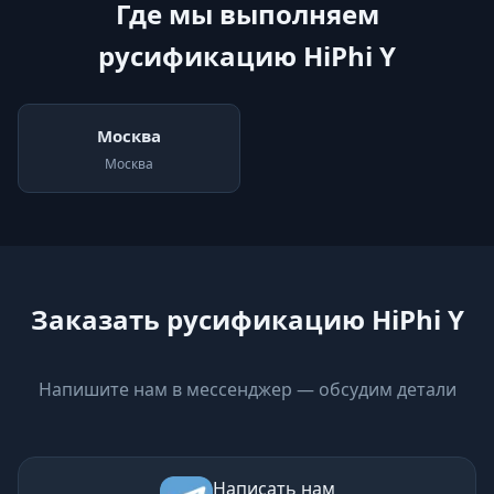
Где мы выполняем
русификацию HiPhi Y
Москва
Москва
Заказать русификацию HiPhi Y
Напишите нам в мессенджер — обсудим детали
Написать нам