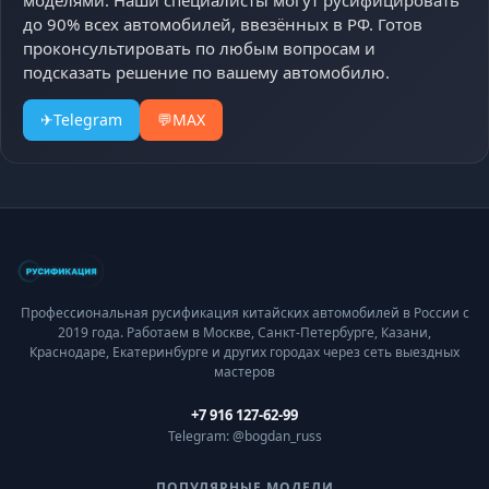
моделями. Наши специалисты могут русифицировать
до 90% всех автомобилей, ввезённых в РФ. Готов
проконсультировать по любым вопросам и
подсказать решение по вашему автомобилю.
✈
Telegram
💬
MAX
Профессиональная русификация китайских автомобилей в России с
2019 года. Работаем в Москве, Санкт-Петербурге, Казани,
Краснодаре, Екатеринбурге и других городах через сеть выездных
мастеров
+7 916 127-62-99
Telegram: @bogdan_russ
ПОПУЛЯРНЫЕ МОДЕЛИ