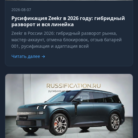
2026-08-07
Русификация Zeekr в 2026 году: гибридный
разворот и вся линейка
Zeekr в России 2026: гибридный разворот рынка,
мастер-аккаунт, отмена блокировок, отзыв батарей
001, русификация и адаптация всей
Читать далее →