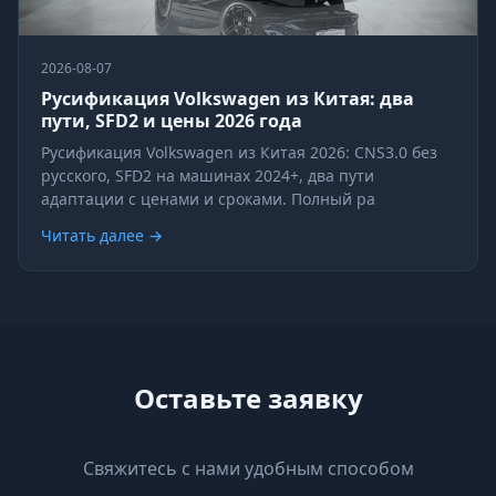
2026-08-07
Русификация Volkswagen из Китая: два
пути, SFD2 и цены 2026 года
Русификация Volkswagen из Китая 2026: CNS3.0 без
русского, SFD2 на машинах 2024+, два пути
адаптации с ценами и сроками. Полный ра
Читать далее →
Оставьте заявку
Свяжитесь с нами удобным способом