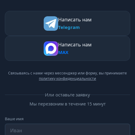
Написать нам
Telegram
Написать нам
MAX
Связываясь с нами через мессенджер или форму, вы принимаете
политику конфиденциальности
Или оставьте заявку
Мы перезвоним в течение 15 минут
Ваше имя