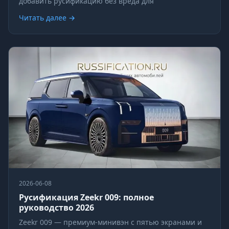
добавить русификацию без вреда для
Читать далее →
2026-06-08
Русификация Zeekr 009: полное
руководство 2026
Zeekr 009 — премиум-минивэн с пятью экранами и