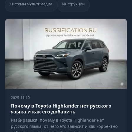
Системы мультимедиа
Инструкции
2025-11-10
Почему в Toyota Highlander нет русского
языка и как его добавить
Разбираемся, почему в Toyota Highlander нет
русского языка, от чего это зависит и как корректно