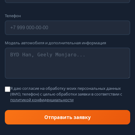
Телефон
Модель автомобиля и дополнительная информация
Я даю согласие на обработку моих персональных данных
(ФИО, телефон) с целью обработки заявки в соответствии с
политикой конфиденциальности
Отправить заявку