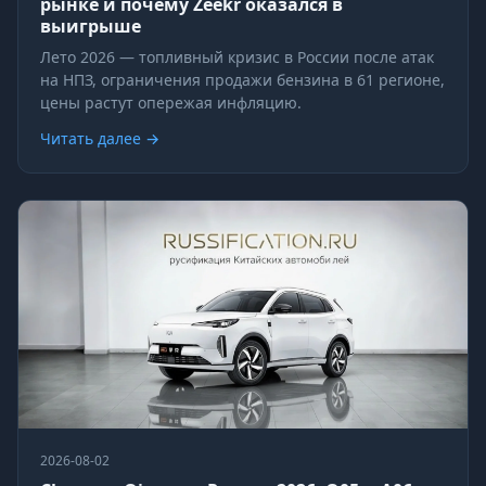
рынке и почему Zeekr оказался в
выигрыше
Лето 2026 — топливный кризис в России после атак
на НПЗ, ограничения продажи бензина в 61 регионе,
цены растут опережая инфляцию.
Читать далее →
2026-08-02