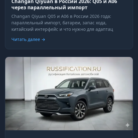
Changan Qiyuan в России 2026: Q05 и A06
через параллельный импорт
Changan Qiyuan Q05 и A06 в России 2026 года:
параллельный импорт, батареи, запас хода,
китайский интерфейс и что нужно для адаптац
Читать далее →