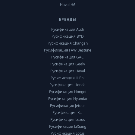
Haval H6
БРЕНДЫ
Русификация Audi
Русификация BYD
Русификация Changan
Русификация FAW Bestune
Русификация GAC
Русификация Geely
Русификация Haval
Русификация HiPhi
Русификация Honda
Русификация Hongqi
Русификация Hyundai
Русификация Jetour
Русификация Kia
Русификация Lexus
Русификация LiXiang
Русификация Lotus