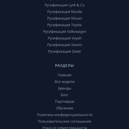
Русификация Lynk & Co
Русификация Mazda
Русификация Nissan
Русификация Toyota
Русификация Volkswagen
Русификация Voyah
Русификация Xiaomi
Русификация Zeekr
РАЗДЕЛЫ
Главная
Все модели
Бренды
Блог
Партнёрам
Обучение
Политика конфиденциальности
Пользовательское соглашение
Отказ от ответственности