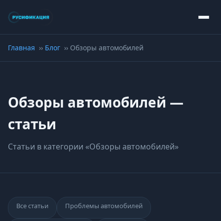
Главная
Блог
Обзоры автомобилей
Обзоры автомобилей —
статьи
Статьи в категории «Обзоры автомобилей»
Все статьи
Проблемы автомобилей