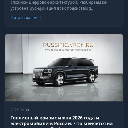
сложной цифровой архитектурой. Разбираем как
устроена русификация всех подсистем (ц
Читать далее →
2026-06-30
Топливный кризис июня 2026 года и
электромобили в России: что меняется на