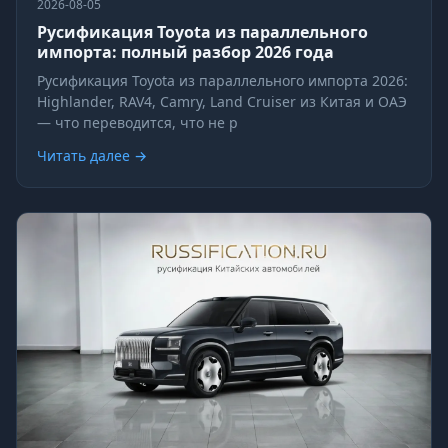
2026-08-05
Русификация Toyota из параллельного
импорта: полный разбор 2026 года
Русификация Toyota из параллельного импорта 2026:
Highlander, RAV4, Camry, Land Cruiser из Китая и ОАЭ
— что переводится, что не р
Читать далее →