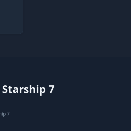
Starship 7
ip 7