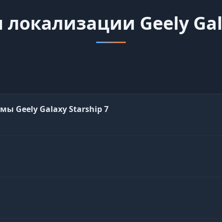
локализации Geely Gala
 Geely Galaxy Starship 7