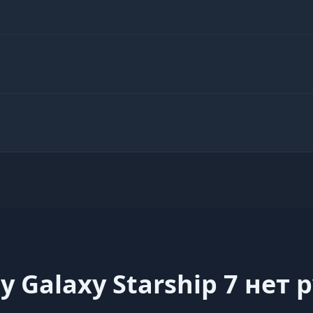
y Galaxy Starship 7 нет 