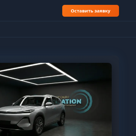
Оставить заявку