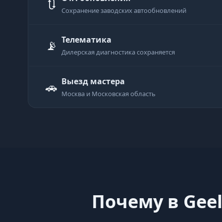
🔃
Сохранение заводских автообновлений
Телематика
📡
Дилерская диагностика сохраняется
Выезд мастера
🚗
Москва и Московская область
Почему в Geel