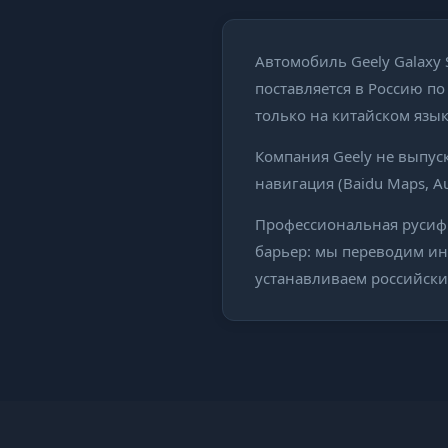
Автомобиль Geely Galaxy 
поставляется в Россию п
только на китайском язык
Компания Geely не выпуск
навигация (Baidu Maps, A
Профессиональная русифик
барьер: мы переводим ин
устанавливаем российски