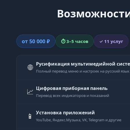
Возможности 
от 50 000 ₽
⏱ 3–5 часов
✓ 11 услуг
Русификация мультимедийной системы
🌐
Полный перевод меню и настроек на русский язык
Цифровая приборная панель
📈
Перевод всех индикаторов и показаний
Установка приложений
📱
YouTube, Яндекс.Музыка, VK, Telegram и другие