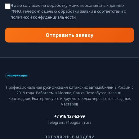
Я даю согласие на обработку моих персональных данных
(ФИО, телефон) с целью обработки заявки в соответствии с
политикой конфиденциальности
Отправить заявку
Профессиональная русификация китайских автомобилей в России с
2019 года. Работаем в Москве, Санкт-Петербурге, Казани,
Краснодаре, Екатеринбурге и других городах через сеть выездных
мастеров
+7 916 127-62-99
Telegram: @bogdan_russ
ПОПУЛЯРНЫЕ МОДЕЛИ