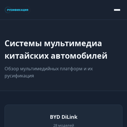
Системы мультимедиа
китайских автомобилей
Обзор мультимедийных платформ и их
русификация
BYD DiLink
28 моделей