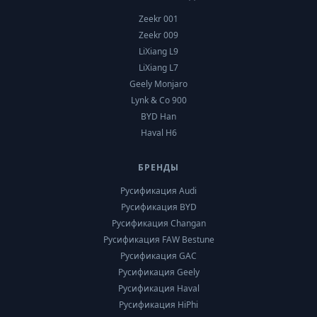
Zeekr 001
Zeekr 009
LiXiang L9
LiXiang L7
Geely Monjaro
Lynk & Co 900
BYD Han
Haval H6
БРЕНДЫ
Русификация Audi
Русификация BYD
Русификация Changan
Русификация FAW Bestune
Русификация GAC
Русификация Geely
Русификация Haval
Русификация HiPhi