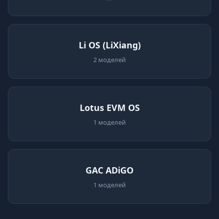
Li OS (LiXiang)
2 моделей
Lotus EVM OS
1 моделей
GAC ADiGO
1 моделей