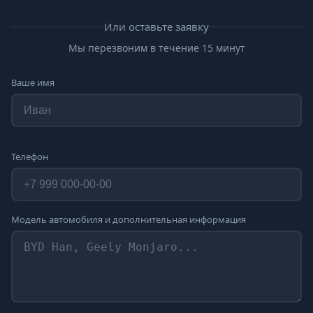
Или оставьте заявку
Мы перезвоним в течение 15 минут
Ваше имя
Телефон
Модель автомобиля и дополнительная информация