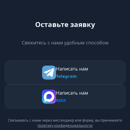
Оставьте заявку
Свяжитесь с нами удобным способом
Написать нам
Telegram
Написать нам
MAX
Связываясь с нами через мессенджер или форму, вы принимаете
политику конфиденциальности